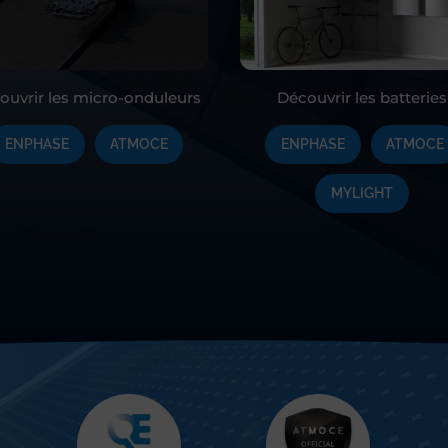
ouvrir les micro-onduleurs
Découvrir les batteries
ENPHASE
ATMOCE
ENPHASE
ATMOCE
MYLIGHT