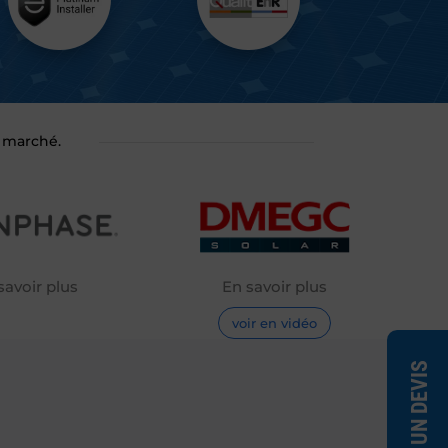
u marché.
savoir plus
En savoir plus
voir en vidéo