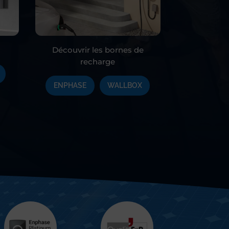
Découvrir les bornes de
recharge
ENPHASE
WALLBOX