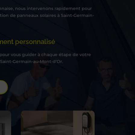
nnaise, nous intervenons rapidement pour
lation de panneaux solaires à Saint-Germain-
nt personnalisé
 pour vous guider à chaque étape de votre
 à Saint-Germain-au-Mont-d’Or.