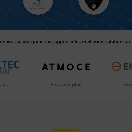
enaires solides pour vous apporter les meilleures solutions d
En 
plus
En savoir plus