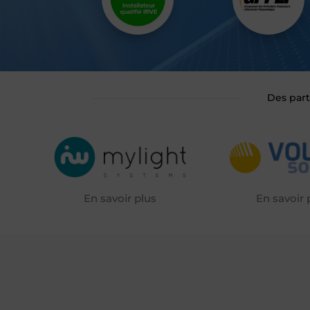
Des part
En savoir plus
En savoir 